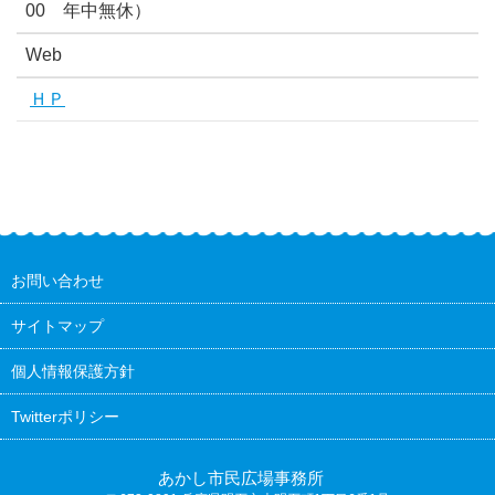
00 年中無休）
Web
ＨＰ
お問い合わせ
サイトマップ
個人情報保護方針
Twitterポリシー
あかし市民広場事務所