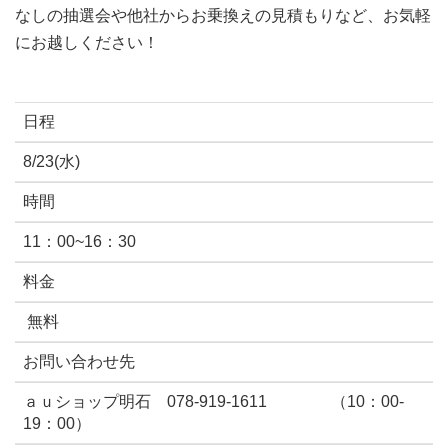
なしの抽選会や他社からお乗換えの見積もりなど、お気軽
にお越しください！
日程
8/23(水)
時間
11：00~16：30
料金
無料
お問い合わせ先
ａｕショップ明石 078-919-1611 （10：00-
19：00）