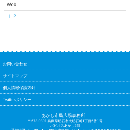
Web
ＨＰ
お問い合わせ
サイトマップ
個人情報保護方針
Twitterポリシー
あかし市民広場事務所
〒673-0891
兵庫県明石市大明石町1丁目6番1号
パピオスあかし2階